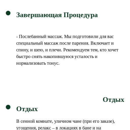
Завершающая Процедура
- Послебанный массаж. М
ы подготовили для вас
специальный массаж после парения. Включает и
спину, и шею, и плечи. Рекомендуем тем, кто хочет
быстро снять накопившуюся усталость и
нормализовать тонус.
Отдых
Отдых
В сенной комнате, уличном чане (при его заказе),
угощения, релакс – в локациях в бане и на