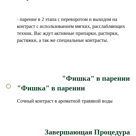
-
парение в 2 этапа с переворотом и выходом на
контраст с использованием мягких, расслабляющих
техник. Вас ждут активные припарки, растирки,
растяжки, а так же специальные контрасты.
"Фишка" в парении
"Фишка" в парении
Сочный контраст в ароматной травяной воды
Завершающая Процедура