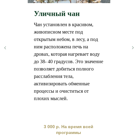
Уличный чан
Чан установлен в красивом,
живописном месте под
открытым небом, в лесу, а под
ним расположена печь на
дровах, которая нагревает воду
до 38- 40 градусов. Это значение
позволяет добиться полного
расслабления тела,
активизировать обменные
процессы и очиститься от
плохих мыслей.
3 000 р. На время всей
программы