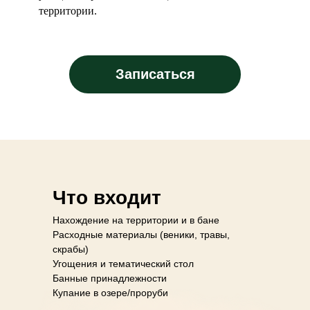
территории.
Записаться
Что входит
Нахождение на территории и в бане
Расходные материалы (веники, травы,
скрабы)
Угощения и тематический стол
Банные принадлежности
Купание в озере/проруби